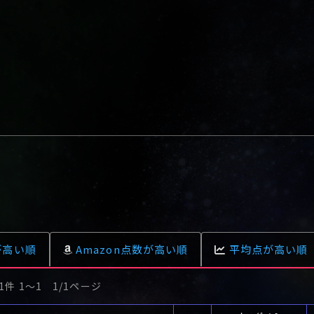
が高い順
Amazon点数が高い順
平均点が高い順
1件 1〜1 1/1ページ