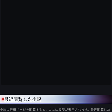
最近閲覧した小説
小説の詳細ページを閲覧すると、ここに履歴が表示されます。最近閲覧した