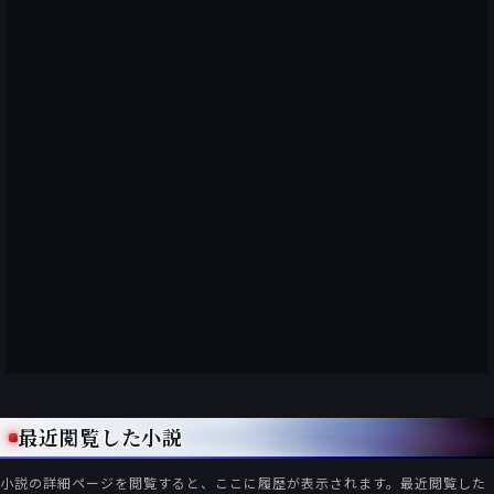
最近閲覧した小説
小説の詳細ページを閲覧すると、ここに履歴が表示されます。最近閲覧した