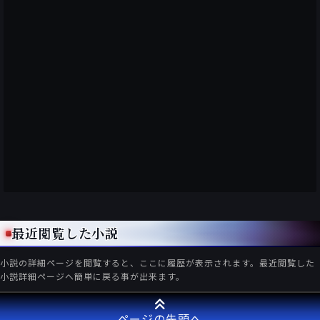
最近閲覧した小説
小説の詳細ページを閲覧すると、ここに履歴が表示されます。最近閲覧した
小説詳細ページへ簡単に戻る事が出来ます。
ページの先頭へ