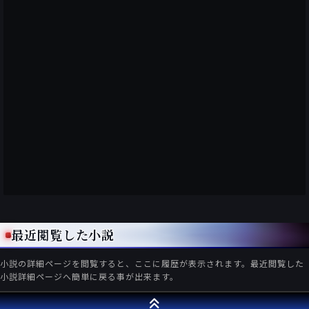
最近閲覧した小説
小説の詳細ページを閲覧すると、ここに履歴が表示されます。最近閲覧した
小説詳細ページへ簡単に戻る事が出来ます。