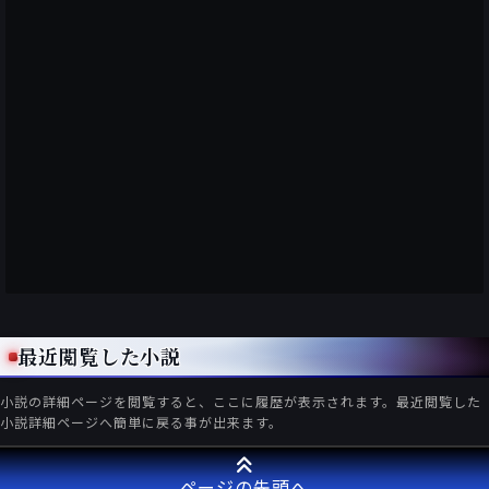
最近閲覧した小説
小説の詳細ページを閲覧すると、ここに履歴が表示されます。最近閲覧した
小説詳細ページへ簡単に戻る事が出来ます。
ページの先頭へ