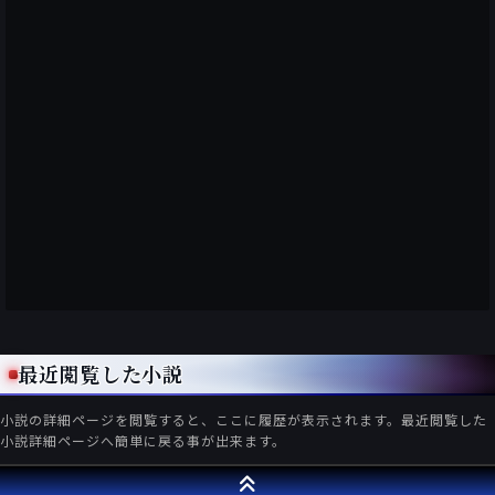
最近閲覧した小説
小説の詳細ページを閲覧すると、ここに履歴が表示されます。最近閲覧した
小説詳細ページへ簡単に戻る事が出来ます。