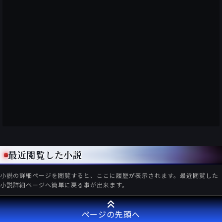
最近閲覧した小説
小説の詳細ページを閲覧すると、ここに履歴が表示されます。最近閲覧した
小説詳細ページへ簡単に戻る事が出来ます。
ページの先頭へ