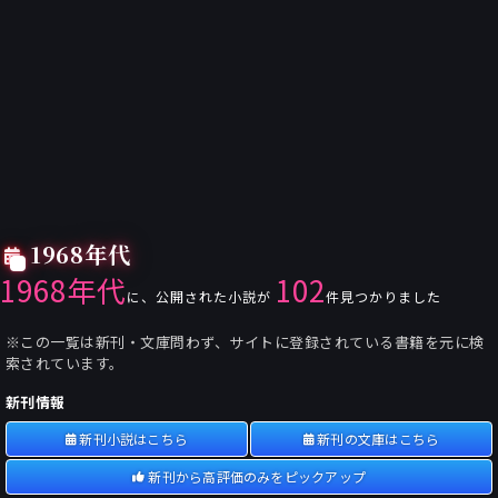
1968年代
1968年代
102
に、公開された小説が
件見つかりました
※この一覧は新刊・文庫問わず、サイトに登録されている書籍を元に検
索されています。
新刊情報
新刊小説はこちら
新刊の文庫はこちら
新刊から高評価のみをピックアップ