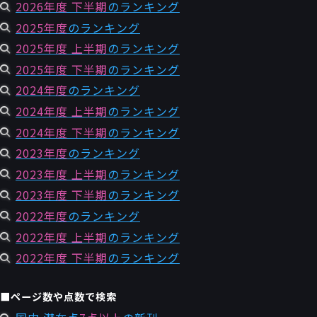
2026年度 下半期
のランキング
2025年度
のランキング
2025年度 上半期
のランキング
2025年度 下半期
のランキング
2024年度
のランキング
2024年度 上半期
のランキング
2024年度 下半期
のランキング
2023年度
のランキング
2023年度 上半期
のランキング
2023年度 下半期
のランキング
2022年度
のランキング
2022年度 上半期
のランキング
2022年度 下半期
のランキング
■ページ数や点数で検索