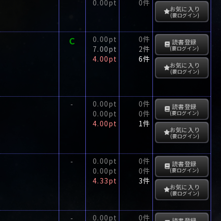
0.00pt
0件
お気に入り
(要ログイン)
C
0.00pt
0件
読書登録
7.00pt
2件
(要ログイン)
4.00pt
6件
お気に入り
(要ログイン)
0.00pt
0件
-
読書登録
0.00pt
0件
(要ログイン)
4.00pt
1件
お気に入り
(要ログイン)
0.00pt
0件
-
読書登録
0.00pt
0件
(要ログイン)
4.33pt
3件
お気に入り
(要ログイン)
0.00pt
0件
-
読書登録