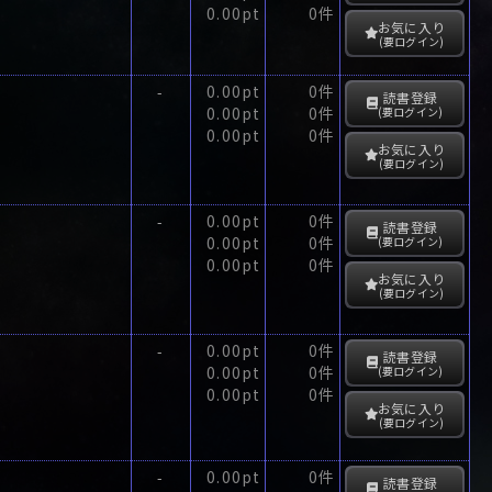
0.00pt
0件
お気に入り
(要ログイン)
0.00pt
0件
-
読書登録
0.00pt
0件
(要ログイン)
0.00pt
0件
お気に入り
(要ログイン)
0.00pt
0件
-
読書登録
0.00pt
0件
(要ログイン)
0.00pt
0件
お気に入り
(要ログイン)
0.00pt
0件
-
読書登録
0.00pt
0件
(要ログイン)
0.00pt
0件
お気に入り
(要ログイン)
。
0.00pt
0件
-
読書登録