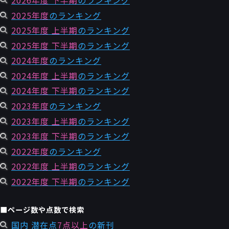
2025年度
のランキング
2025年度 上半期
のランキング
2025年度 下半期
のランキング
2024年度
のランキング
2024年度 上半期
のランキング
2024年度 下半期
のランキング
2023年度
のランキング
2023年度 上半期
のランキング
2023年度 下半期
のランキング
2022年度
のランキング
2022年度 上半期
のランキング
2022年度 下半期
のランキング
■ページ数や点数で検索
国内 潜在点
7点以上
の新刊