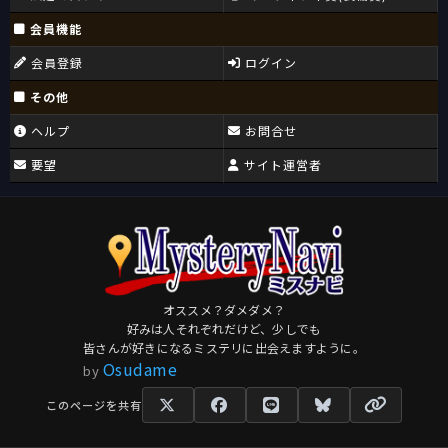
会員機能
会員登録
ログイン
その他
ヘルプ
お問合せ
要望
サイト運営者
オススメ？ダメダメ？
好みは人それぞれだけど、少しでも
皆さんが好きになるミステリに出会えますように。
Osudame
by
このページを共有