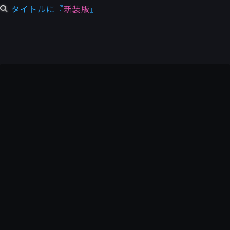
タイトルに『
新装版
』