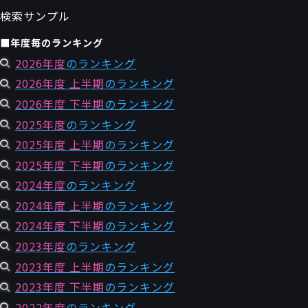
検索サンプル
■年度毎のランキング
2026年度
のランキング
2026年度 上半期
のランキング
2026年度 下半期
のランキング
2025年度
のランキング
2025年度 上半期
のランキング
2025年度 下半期
のランキング
2024年度
のランキング
2024年度 上半期
のランキング
2024年度 下半期
のランキング
2023年度
のランキング
2023年度 上半期
のランキング
2023年度 下半期
のランキング
2022年度
のランキング