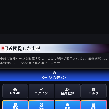
最近閲覧した小説
小説の詳細ページを閲覧すると、ここに履歴が表示されます。最近閲覧した
小説詳細ページへ簡単に戻る事が出来ます。
ページの先頭へ
HOME
ログイン
会員登録
ヘルプ
国内
海外
新着
新刊