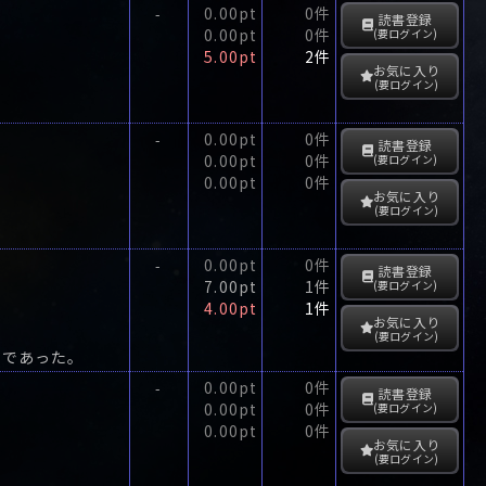
0.00pt
0件
-
読書登録
0.00pt
0件
(要ログイン)
5.00pt
2件
お気に入り
(要ログイン)
0.00pt
0件
-
読書登録
0.00pt
0件
(要ログイン)
0.00pt
0件
お気に入り
(要ログイン)
0.00pt
0件
-
読書登録
7.00pt
1件
(要ログイン)
4.00pt
1件
お気に入り
(要ログイン)
主であった。
0.00pt
0件
-
読書登録
0.00pt
0件
(要ログイン)
0.00pt
0件
お気に入り
(要ログイン)