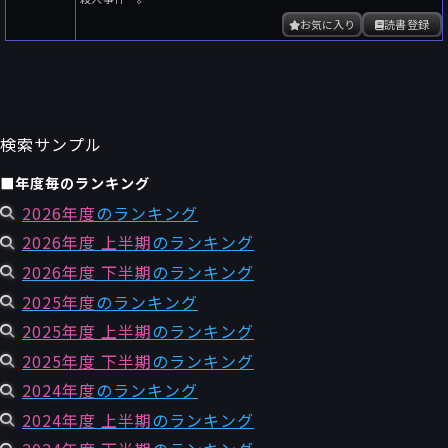
お気に入り
読書登録
検索サンプル
■年度毎のランキング
2026年度
のランキング
2026年度 上半期
のランキング
2026年度 下半期
のランキング
2025年度
のランキング
2025年度 上半期
のランキング
2025年度 下半期
のランキング
2024年度
のランキング
2024年度 上半期
のランキング