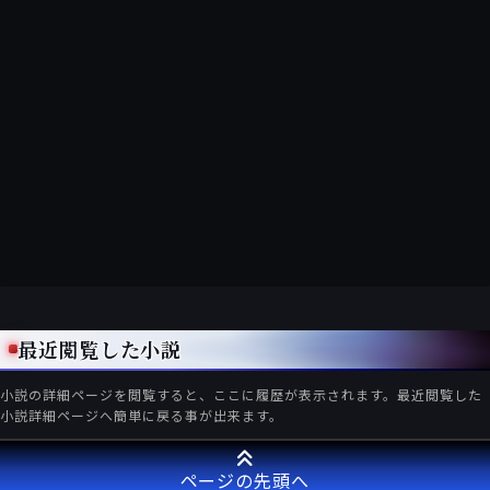
最近閲覧した小説
小説の詳細ページを閲覧すると、ここに履歴が表示されます。最近閲覧した
小説詳細ページへ簡単に戻る事が出来ます。
ページの先頭へ