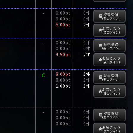
0.00pt
0件
-
読書登録
0.00pt
0件
(要ログイン)
5.00pt
2件
お気に入り
(要ログイン)
0.00pt
0件
-
読書登録
0.00pt
0件
(要ログイン)
4.50pt
2件
お気に入り
(要ログイン)
C
8.00pt
1件
読書登録
8.00pt
1件
(要ログイン)
1.00pt
1件
お気に入り
(要ログイン)
0.00pt
0件
-
読書登録
0.00pt
0件
(要ログイン)
0.00pt
0件
お気に入り
(要ログイン)