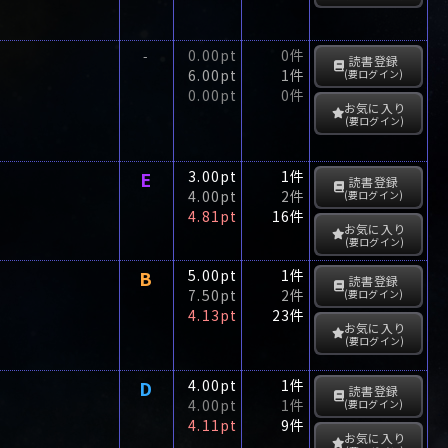
0.00pt
0件
-
読書登録
6.00pt
1件
(要ログイン)
0.00pt
0件
お気に入り
(要ログイン)
E
3.00pt
1件
読書登録
4.00pt
2件
(要ログイン)
4.81pt
16件
お気に入り
(要ログイン)
B
5.00pt
1件
読書登録
7.50pt
2件
(要ログイン)
4.13pt
23件
お気に入り
(要ログイン)
D
4.00pt
1件
読書登録
4.00pt
1件
(要ログイン)
4.11pt
9件
お気に入り