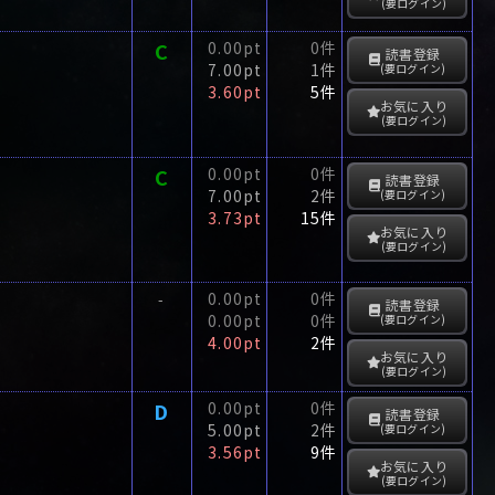
(要ログイン)
C
0.00pt
0件
読書登録
7.00pt
1件
(要ログイン)
3.60pt
5件
お気に入り
(要ログイン)
C
0.00pt
0件
読書登録
7.00pt
2件
(要ログイン)
3.73pt
15件
お気に入り
(要ログイン)
0.00pt
0件
-
読書登録
0.00pt
0件
(要ログイン)
4.00pt
2件
お気に入り
(要ログイン)
D
0.00pt
0件
読書登録
5.00pt
2件
(要ログイン)
3.56pt
9件
お気に入り
(要ログイン)