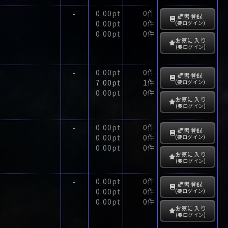
0.00pt
0件
-
読書登録
0.00pt
0件
(要ログイン)
0.00pt
0件
お気に入り
(要ログイン)
0.00pt
0件
-
読書登録
7.00pt
1件
(要ログイン)
0.00pt
0件
お気に入り
(要ログイン)
0.00pt
0件
-
読書登録
0.00pt
0件
(要ログイン)
0.00pt
0件
お気に入り
(要ログイン)
0.00pt
0件
-
読書登録
0.00pt
0件
(要ログイン)
0.00pt
0件
お気に入り
(要ログイン)