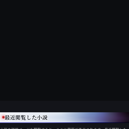
最近閲覧した小説