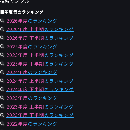
検索サンプル
■年度毎のランキング
2026年度
のランキング
2026年度 上半期
のランキング
2026年度 下半期
のランキング
2025年度
のランキング
2025年度 上半期
のランキング
2025年度 下半期
のランキング
2024年度
のランキング
2024年度 上半期
のランキング
2024年度 下半期
のランキング
2023年度
のランキング
2023年度 上半期
のランキング
2023年度 下半期
のランキング
2022年度
のランキング