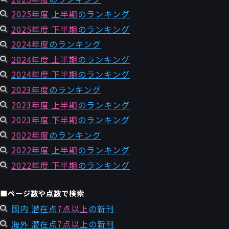
2025年度 上半期
のランキング
2025年度 下半期
のランキング
2024年度
のランキング
2024年度 上半期
のランキング
2024年度 下半期
のランキング
2023年度
のランキング
2023年度 上半期
のランキング
2023年度 下半期
のランキング
2022年度
のランキング
2022年度 上半期
のランキング
2022年度 下半期
のランキング
■ページ数や点数で検索
国内 潜在点
7点以上
の新刊
海外 潜在点
7点以上
の新刊