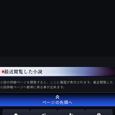
最近閲覧した小説
小説の詳細ページを閲覧すると、ここに履歴が表示されます。最近閲覧した
小説詳細ページへ簡単に戻る事が出来ます。
ページの先頭へ