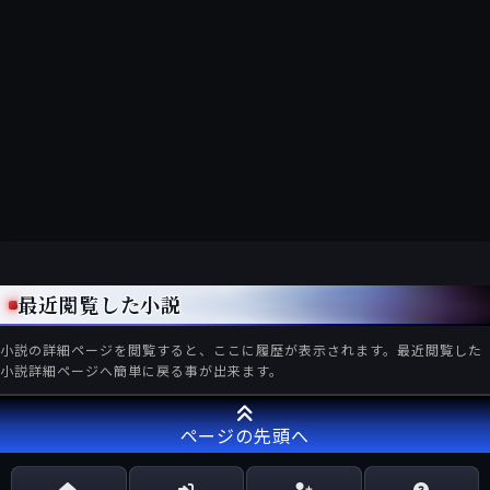
最近閲覧した小説
小説の詳細ページを閲覧すると、ここに履歴が表示されます。最近閲覧した
小説詳細ページへ簡単に戻る事が出来ます。
ページの先頭へ