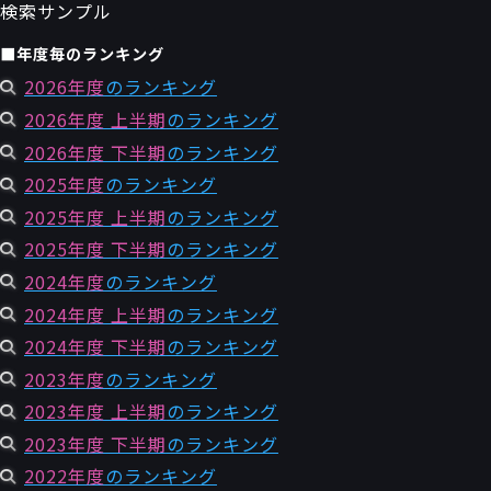
検索サンプル
■年度毎のランキング
2026年度
のランキング
2026年度 上半期
のランキング
2026年度 下半期
のランキング
2025年度
のランキング
2025年度 上半期
のランキング
2025年度 下半期
のランキング
2024年度
のランキング
2024年度 上半期
のランキング
2024年度 下半期
のランキング
2023年度
のランキング
2023年度 上半期
のランキング
2023年度 下半期
のランキング
2022年度
のランキング