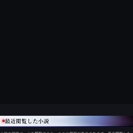
最近閲覧した小説