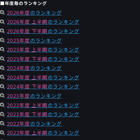
■年度毎のランキング
2026年度
のランキング
2026年度 上半期
のランキング
2026年度 下半期
のランキング
2025年度
のランキング
2025年度 上半期
のランキング
2025年度 下半期
のランキング
2024年度
のランキング
2024年度 上半期
のランキング
2024年度 下半期
のランキング
2023年度
のランキング
2023年度 上半期
のランキング
2023年度 下半期
のランキング
2022年度
のランキング
2022年度 上半期
のランキング