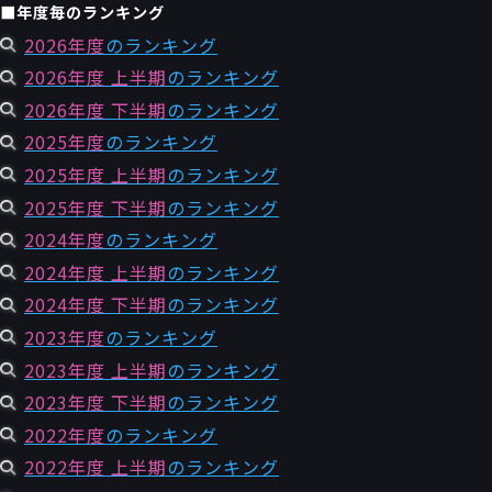
■年度毎のランキング
2026年度
のランキング
2026年度 上半期
のランキング
2026年度 下半期
のランキング
2025年度
のランキング
2025年度 上半期
のランキング
2025年度 下半期
のランキング
2024年度
のランキング
2024年度 上半期
のランキング
2024年度 下半期
のランキング
2023年度
のランキング
2023年度 上半期
のランキング
2023年度 下半期
のランキング
2022年度
のランキング
2022年度 上半期
のランキング