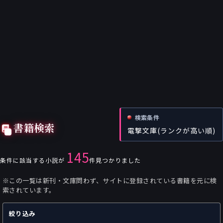
検索条件
書籍検索
電撃文庫(ランクが高い順)
145
条件に該当する小説が
件見つかりました
※この一覧は新刊・文庫問わず、サイトに登録されている書籍を元に検
索されています。
絞り込み