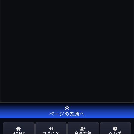
ページの先頭へ
HOME
ログイン
会員登録
ヘルプ