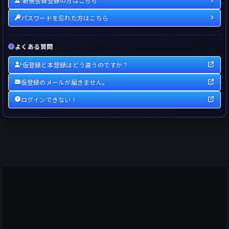
新規会員登録の方はこちら
パスワードを忘れた方はこちら
よくある質問
仮登録と本登録はどう違うのですか？
仮登録のメールが届きません。
ログインできない！