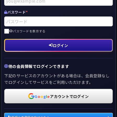
パスワード
*
パスワードを表示する
ログイン
他の会員情報でログインできます
下記のサービスのアカウントがある場合は、会員登録なし
でログインしてサービスをご利用いただけます。
G
o
o
g
l
e
アカウント
でログイン