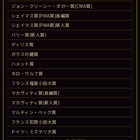
ジョン・クリーシー・ダガー賞(CWA賞)
シェイマス賞(PWA賞)長編賞
シェイマス賞(PWA賞)新人賞
バリー賞(新人賞)
ディリス賞
ガラスの鍵賞
ハメット賞
ネロ・ウルフ賞
フランス推理小説大賞
マカヴィティ賞(長編賞)
マカヴィティ賞(新人賞)
マルティン・ベック賞
フランス犯罪小説大賞
ドイツ・ミステリ大賞