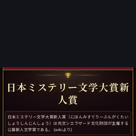
日本ミステリー文学大賞新
人賞
日本ミステリー文学大賞新人賞（にほんみすてりーぶんがくたい
しょうしんじんしょう）は光文シエラザード文化財団が主催する
公募新人文学賞である。 (wikiより)