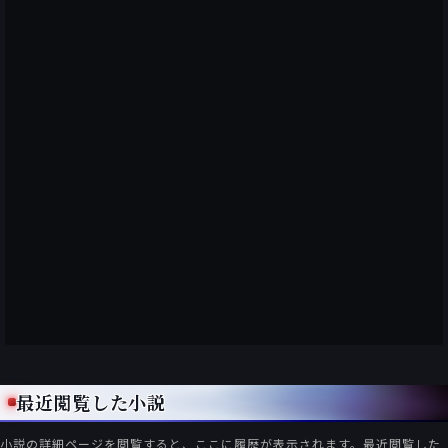
最近閲覧した小説
小説の詳細ページを閲覧すると、ここに履歴が表示されます。最近閲覧した