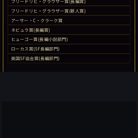
フリードリヒ・グラウザー賞(長編賞)
フリードリヒ・グラウザー賞(新人賞)
アーサー・C・クラーク賞
ネビュラ賞(長編賞)
ヒューゴー賞(長編小説部門)
ローカス賞(SF長編部門)
英国SF協会賞(長編部門)