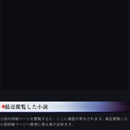
最近閲覧した小説
小説の詳細ページを閲覧すると、ここに履歴が表示されます。最近閲覧した
小説詳細ページへ簡単に戻る事が出来ます。