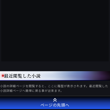
最近閲覧した小説
小説の詳細ページを閲覧すると、ここに履歴が表示されます。最近閲覧した
小説詳細ページへ簡単に戻る事が出来ます。
ページの先頭へ